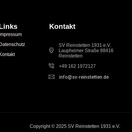
Links
Kontakt
Impressum
Datenschutz
SV Reinstetten 1931 e.V.
Laupheimer Straße 88416
Kontakt
Reinstetten
+49 162 1972127
info@sv-reinstetten.de
Copyright © 2025 SV Reinstetten 1931 e.V.