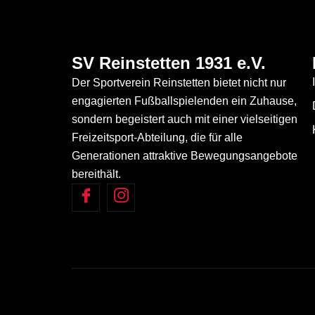
SV Reinstetten 1931 e.V.
Der Sportverein Reinstetten bietet nicht nur
engagierten Fußballspielenden ein Zuhause,
sondern begeistert auch mit einer vielseitigen
Freizeitsport-Abteilung, die für alle
Generationen attraktive Bewegungsangebote
bereithält.